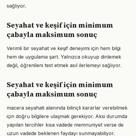
sağlıyor.
Seyahat ve keşif için minimum
çabayla maksimum sonuç
Verimli bir seyahat ve keşif deneyimi için hem bilgi
hem de uygulama şart. Yalnızca okuyup dinlemek
değil, öğrenileni test etmek asıl ilerlemeyi sağlıyor.
Seyahat ve keşif için minimum
çabayla maksimum sonuç
macera seyahati alanında bilinçli kararlar verebilmek
için doğru bilgilere ulaşmak gerekiyor. Aksi durumda
yapılan tercihler kısa vadede memnuniyet verse de
uzun vadede beklenen faydayı sunmayabiliyor.