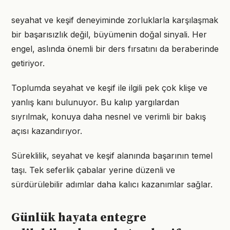
seyahat ve keşif deneyiminde zorluklarla karşılaşmak
bir başarısızlık değil, büyümenin doğal sinyali. Her
engel, aslında önemli bir ders fırsatını da beraberinde
getiriyor.
Toplumda seyahat ve keşif ile ilgili pek çok klişe ve
yanlış kanı bulunuyor. Bu kalıp yargılardan
sıyrılmak, konuya daha nesnel ve verimli bir bakış
açısı kazandırıyor.
Süreklilik, seyahat ve keşif alanında başarının temel
taşı. Tek seferlik çabalar yerine düzenli ve
sürdürülebilir adımlar daha kalıcı kazanımlar sağlar.
Günlük hayata entegre