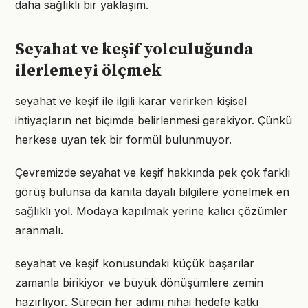
daha sağlıklı bir yaklaşım.
Seyahat ve keşif yolculuğunda
ilerlemeyi ölçmek
seyahat ve keşif ile ilgili karar verirken kişisel
ihtiyaçların net biçimde belirlenmesi gerekiyor. Çünkü
herkese uyan tek bir formül bulunmuyor.
Çevremizde seyahat ve keşif hakkında pek çok farklı
görüş bulunsa da kanıta dayalı bilgilere yönelmek en
sağlıklı yol. Modaya kapılmak yerine kalıcı çözümler
aranmalı.
seyahat ve keşif konusundaki küçük başarılar
zamanla birikiyor ve büyük dönüşümlere zemin
hazırlıyor. Sürecin her adımı nihai hedefe katkı