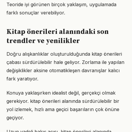
Teoride iyi görünen birçok yaklaşım, uygulamada
farklı sonuçlar verebiliyor.
Kitap önerileri alanındaki son
trendler ve yenilikler
Doğru alışkanlıklar oluşturulduğunda kitap önerileri
çabası sürdürülebilir hale geliyor. Zorlama ile yapılan
değişiklikler aksine otomatikleşen davranışlar kalıcı
fark yaratıyor.
Konuya yaklaşırken idealist değil, gerçekçi olmak
gerekiyor. kitap önerileri alanında sürdürülebilir bir
yol izlemek, hızlı ama geçici başarıların çok önüne
geçiyor.
Uzun vadeli bakış açısı, kitap önerileri alanında