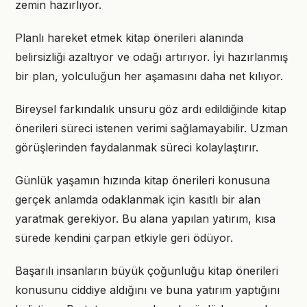
zemin hazırlıyor.
Planlı hareket etmek kitap önerileri alanında
belirsizliği azaltıyor ve odağı artırıyor. İyi hazırlanmış
bir plan, yolculuğun her aşamasını daha net kılıyor.
Bireysel farkındalık unsuru göz ardı edildiğinde kitap
önerileri süreci istenen verimi sağlamayabilir. Uzman
görüşlerinden faydalanmak süreci kolaylaştırır.
Günlük yaşamın hızında kitap önerileri konusuna
gerçek anlamda odaklanmak için kasıtlı bir alan
yaratmak gerekiyor. Bu alana yapılan yatırım, kısa
sürede kendini çarpan etkiyle geri ödüyor.
Başarılı insanların büyük çoğunluğu kitap önerileri
konusunu ciddiye aldığını ve buna yatırım yaptığını