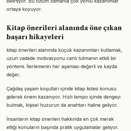
belirtiyor. Bu tutum zamanla çok yönlü kazanımlar
ortaya koyuyor.
Kitap önerileri alanında öne çıkan
başarı hikayeleri
kitap önerileri alanında küçük kazanımları kutlamak,
uzun vadede motivasyonu canlı tutmanın etkili bir
yöntemi. İlerlemenin her aşaması değerli ve kayda
değer.
Çağdaş yaşam koşulları içinde kitap listesi konusu
giderek önem kazanıyor. Hızlı tempo içinde dengeyi
bulmak, kişisel huzurun da anahtarı haline geliyor.
İnsanların kitap önerileri hakkında en çok merak
ettiği konuların başında pratik uygulamalar geliyor.