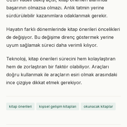
başarının olmazsa olmazı. Anlık tatmin yerine
sürdürülebilir kazanımlara odaklanmak gerekir.
Hayatın farklı dönemlerinde kitap önerileri öncelikleri
de değişiyor. Bu değişime direnç göstermek yerine
uyum sağlamak süreci daha verimli kılıyor.
Teknoloji, kitap önerileri sürecini hem kolaylaştıran
hem de zorlaştıran bir faktör olabiliyor. Araçları
doğru kullanmak ile araçların esiri olmak arasındaki
ince çizgiye dikkat etmek gerekiyor.
kitap önerileri
kişisel gelişim kitapları
okunacak kitaplar