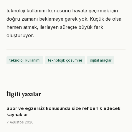
teknoloji kullanımı konusunu hayata geçirmek için
doğru zamanı beklemeye gerek yok. Küçük de olsa
hemen atmak, ilerleyen süreçte büyük fark
oluşturuyor.
teknoloji kullanımı
teknolojik çözümler
dijital araçlar
İlgili yazılar
Spor ve egzersiz konusunda size rehberlik edecek
kaynaklar
7 Ağustos 2026