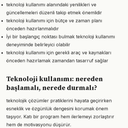
teknoloji kullanımı alanındaki yenilikleri ve
güncellemeleri düzenli takip etmek önemlidir
teknoloji kullanımı için bütçe ve zaman planı
önceden hazırlanmalıdır
İyi bir başlangıç noktası bulmak teknoloji kullanımı
deneyiminde belirleyici olabilir
teknoloji kullanımı için gerekli araç ve kaynakları
önceden hazırlamak zamandan tasarruf sağlar
Teknoloji kullanımı: nereden
başlamalı, nerede durmalı?
teknolojik çözümler pratiklerini hayata geçirirken
esneklik ve özgünlük dengesini korumak önem
taşıyor. Katı bir program hem ilerlemeyi zorlaştırır
hem de motivasyonu düşürür.