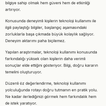
bilgiye sahip olmak hem güveni hem de etkinliği
artırıyor.
Konusunda deneyimli kişilerin teknoloji kullanımı ile
ilgili paylaştığı bilgiler, başlangıç aşamasındaki
zorluklarla başa çıkmada büyük kolaylık sağlıyor.
Deneyim aktarımı paha biçilemez.
Yapılan araştırmalar, teknoloji kullanımı konusunda
farkındalığı yüksek olan kişilerin daha verimli
sonuçlar elde ettiğini gösteriyor. Bilgi, doğru kararın
temelini oluşturuyor.
Düzenli öz değerlendirme, teknoloji kullanımı
yolculuğunda rotayı doğru tutmanın en pratik yolu.
Ne kadar ilerlediğinizi görmek hem farkındalık hem
de istek yaratıyor.