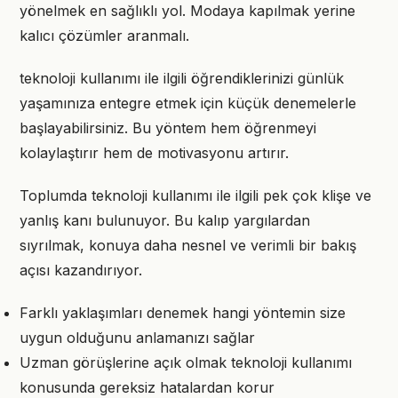
yönelmek en sağlıklı yol. Modaya kapılmak yerine
kalıcı çözümler aranmalı.
teknoloji kullanımı ile ilgili öğrendiklerinizi günlük
yaşamınıza entegre etmek için küçük denemelerle
başlayabilirsiniz. Bu yöntem hem öğrenmeyi
kolaylaştırır hem de motivasyonu artırır.
Toplumda teknoloji kullanımı ile ilgili pek çok klişe ve
yanlış kanı bulunuyor. Bu kalıp yargılardan
sıyrılmak, konuya daha nesnel ve verimli bir bakış
açısı kazandırıyor.
Farklı yaklaşımları denemek hangi yöntemin size
uygun olduğunu anlamanızı sağlar
Uzman görüşlerine açık olmak teknoloji kullanımı
konusunda gereksiz hatalardan korur