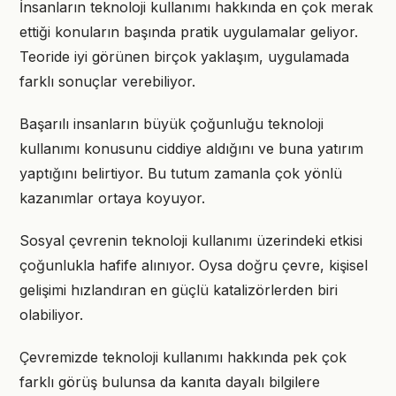
İnsanların teknoloji kullanımı hakkında en çok merak
ettiği konuların başında pratik uygulamalar geliyor.
Teoride iyi görünen birçok yaklaşım, uygulamada
farklı sonuçlar verebiliyor.
Başarılı insanların büyük çoğunluğu teknoloji
kullanımı konusunu ciddiye aldığını ve buna yatırım
yaptığını belirtiyor. Bu tutum zamanla çok yönlü
kazanımlar ortaya koyuyor.
Sosyal çevrenin teknoloji kullanımı üzerindeki etkisi
çoğunlukla hafife alınıyor. Oysa doğru çevre, kişisel
gelişimi hızlandıran en güçlü katalizörlerden biri
olabiliyor.
Çevremizde teknoloji kullanımı hakkında pek çok
farklı görüş bulunsa da kanıta dayalı bilgilere