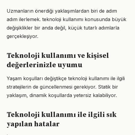
Uzmanların önerdiği yaklaşımlardan biri de adım
adım ilerlemek. teknoloji kullanımı konusunda büyük
değişiklikler bir anda değil, küçük tutarlı adımlarla
gerçekleşiyor.
Teknoloji kullanımı ve kişisel
değerlerinizle uyumu
Yaşam koşulları değiştikçe teknoloji kullanımı ile ilgili
stratejilerin de güncellenmesi gerekiyor. Statik bir
yaklaşım, dinamik koşullarda yetersiz kalabiliyor.
Teknoloji kullanımı ile ilgili sık
yapılan hatalar