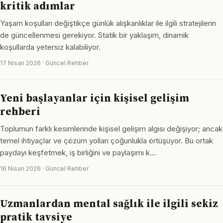
kritik adımlar
Yaşam koşulları değiştikçe günlük alışkanlıklar ile ilgili stratejilerin
de güncellenmesi gerekiyor. Statik bir yaklaşım, dinamik
koşullarda yetersiz kalabiliyor.
17 Nisan 2026 · Güncel Rehber
Yeni başlayanlar için kişisel gelişim
rehberi
Toplumun farklı kesimlerinde kişisel gelişim algısı değişiyor; ancak
temel ihtiyaçlar ve çözüm yolları çoğunlukla örtüşüyor. Bu ortak
paydayı keşfetmek, iş birliğini ve paylaşımı k…
16 Nisan 2026 · Güncel Rehber
Uzmanlardan mental sağlık ile ilgili sekiz
pratik tavsiye