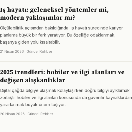
Iş hayatı: geleneksel yöntemler mi,
modern yaklaşımlar mı?
Ölçülebilirlik açısından bakıldığında, iş hayatı sürecinde kariyer
planlama büyük bir fark yaratıyor. Bu özelliğe odaklanmak,
başarıya giden yolu kısaltabilir.
21 Nisan 2026 · Güncel Rehber
2025 trendleri: hobiler ve ilgi alanları ve
değişen alışkanlıklar
Dijital çağda bilgiye ulaşmak kolaylaşırken doğru bilgiyi ayıklamak
zorlaştı. hobiler ve ilgi alanları konusunda da güvenilir kaynaklardan
yararlanmak büyük önem taşıyor.
20 Nisan 2026 · Güncel Rehber