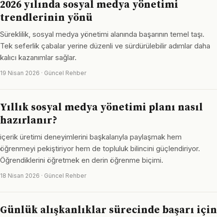
2026 yılında sosyal medya yönetimi
trendlerinin yönü
Süreklilik, sosyal medya yönetimi alanında başarının temel taşı.
Tek seferlik çabalar yerine düzenli ve sürdürülebilir adımlar daha
kalıcı kazanımlar sağlar.
19 Nisan 2026 · Güncel Rehber
Yıllık sosyal medya yönetimi planı nasıl
hazırlanır?
içerik üretimi deneyimlerini başkalarıyla paylaşmak hem
öğrenmeyi pekiştiriyor hem de topluluk bilincini güçlendiriyor.
Öğrendiklerini öğretmek en derin öğrenme biçimi.
18 Nisan 2026 · Güncel Rehber
Günlük alışkanlıklar sürecinde başarı için