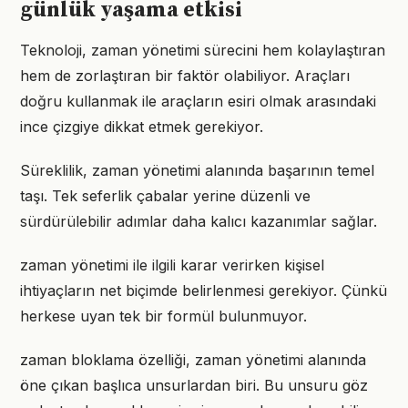
günlük yaşama etkisi
Teknoloji, zaman yönetimi sürecini hem kolaylaştıran
hem de zorlaştıran bir faktör olabiliyor. Araçları
doğru kullanmak ile araçların esiri olmak arasındaki
ince çizgiye dikkat etmek gerekiyor.
Süreklilik, zaman yönetimi alanında başarının temel
taşı. Tek seferlik çabalar yerine düzenli ve
sürdürülebilir adımlar daha kalıcı kazanımlar sağlar.
zaman yönetimi ile ilgili karar verirken kişisel
ihtiyaçların net biçimde belirlenmesi gerekiyor. Çünkü
herkese uyan tek bir formül bulunmuyor.
zaman bloklama özelliği, zaman yönetimi alanında
öne çıkan başlıca unsurlardan biri. Bu unsuru göz