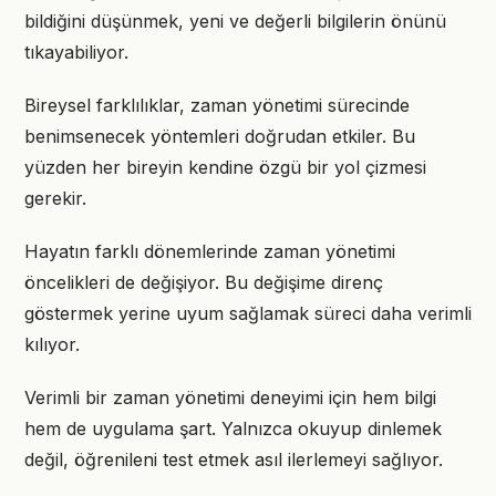
bildiğini düşünmek, yeni ve değerli bilgilerin önünü
tıkayabiliyor.
Bireysel farklılıklar, zaman yönetimi sürecinde
benimsenecek yöntemleri doğrudan etkiler. Bu
yüzden her bireyin kendine özgü bir yol çizmesi
gerekir.
Hayatın farklı dönemlerinde zaman yönetimi
öncelikleri de değişiyor. Bu değişime direnç
göstermek yerine uyum sağlamak süreci daha verimli
kılıyor.
Verimli bir zaman yönetimi deneyimi için hem bilgi
hem de uygulama şart. Yalnızca okuyup dinlemek
değil, öğrenileni test etmek asıl ilerlemeyi sağlıyor.