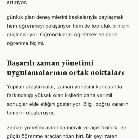
artırıyor.
günlük plan deneyimlerini başkalarıyla paylaşmak
hem öğrenmeyi pekiştiriyor hem de topluluk bilincini
güçlendiriyor. Öğrendiklerini öğretmek en derin
öğrenme biçimi.
Başarılı zaman yönetimi
uygulamalarının ortak noktaları
Yapılan araştırmalar, zaman yönetimi konusunda
farkındalığı yüksek olan kişilerin daha verimli
sonuçlar elde ettiğini gösteriyor. Bilgi, doğru kararın
temelini oluşturuyor.
zaman yönetimi alanında merak ve açık fikirlilik, en
güçlü öğrenme araçlarından biri. Bir şeyi zaten