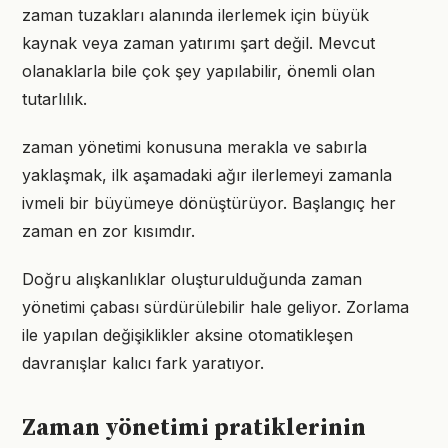
zaman tuzakları alanında ilerlemek için büyük
kaynak veya zaman yatırımı şart değil. Mevcut
olanaklarla bile çok şey yapılabilir, önemli olan
tutarlılık.
zaman yönetimi konusuna merakla ve sabırla
yaklaşmak, ilk aşamadaki ağır ilerlemeyi zamanla
ivmeli bir büyümeye dönüştürüyor. Başlangıç her
zaman en zor kısımdır.
Doğru alışkanlıklar oluşturulduğunda zaman
yönetimi çabası sürdürülebilir hale geliyor. Zorlama
ile yapılan değişiklikler aksine otomatikleşen
davranışlar kalıcı fark yaratıyor.
Zaman yönetimi pratiklerinin