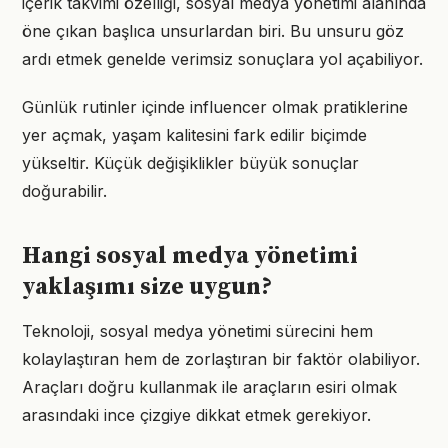
içerik takvimi özelliği, sosyal medya yönetimi alanında
öne çıkan başlıca unsurlardan biri. Bu unsuru göz
ardı etmek genelde verimsiz sonuçlara yol açabiliyor.
Günlük rutinler içinde influencer olmak pratiklerine
yer açmak, yaşam kalitesini fark edilir biçimde
yükseltir. Küçük değişiklikler büyük sonuçlar
doğurabilir.
Hangi sosyal medya yönetimi
yaklaşımı size uygun?
Teknoloji, sosyal medya yönetimi sürecini hem
kolaylaştıran hem de zorlaştıran bir faktör olabiliyor.
Araçları doğru kullanmak ile araçların esiri olmak
arasındaki ince çizgiye dikkat etmek gerekiyor.