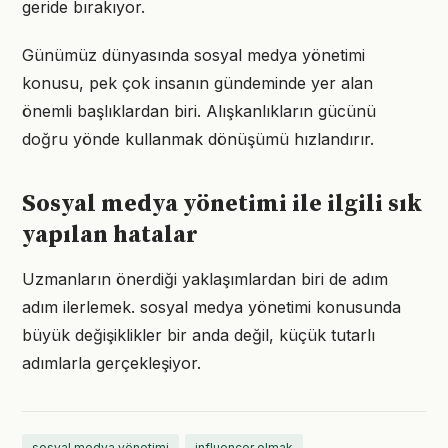
geride bırakıyor.
Günümüz dünyasında sosyal medya yönetimi
konusu, pek çok insanın gündeminde yer alan
önemli başlıklardan biri. Alışkanlıkların gücünü
doğru yönde kullanmak dönüşümü hızlandırır.
Sosyal medya yönetimi ile ilgili sık
yapılan hatalar
Uzmanların önerdiği yaklaşımlardan biri de adım
adım ilerlemek. sosyal medya yönetimi konusunda
büyük değişiklikler bir anda değil, küçük tutarlı
adımlarla gerçekleşiyor.
sosyal medya yönetimi
influencer olmak