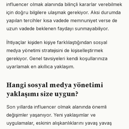
influencer olmak alanında bilinçli kararlar verebilmek
için doğru bilgilere ulaşmak gerekiyor. Aksi durumda
yapılan tercihler kısa vadede memnuniyet verse de
uzun vadede beklenen faydayı sunmayabiliyor.
İhtiyaçlar kişiden kişiye farklılaştığından sosyal
medya yönetimi stratejisini de kişiselleştirmek
gerekiyor. Genel tavsiyeleri kendi koşullarınıza
uyarlamak en akıllıca yaklaşım.
Hangi sosyal medya yönetimi
yaklaşımı size uygun?
Son yıllarda influencer olmak alanında önemli
değişimler yaşanıyor. Yeni yaklaşımlar ve
uygulamalar, eskinin alışkanlıklarını yavaş yavaş