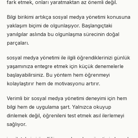
fark etmek, onları yaratmaktan az önemli değil.
Bilgi birikimi artıkça sosyal medya yönetimi konusuna
yaklaşım biçimi de olgunlaşıyor. Başlangıçtaki
yanılgılar aslında bu olgunlaşma sürecinin doğal
parçaları.
sosyal medya yönetimi ile ilgili öğrendiklerinizi günlük
yaşamınıza entegre etmek için küçük denemelerle
başlayabilirsiniz. Bu yöntem hem öğrenmeyi
kolaylaştırır hem de motivasyonu artırır.
Verimli bir sosyal medya yönetimi deneyimi için hem
bilgi hem de uygulama şart. Yalnızca okuyup
dinlemek değil, öğrenileni test etmek asıl ilerlemeyi
sağlıyor.