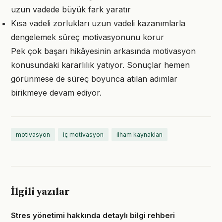
uzun vadede büyük fark yaratır
Kısa vadeli zorlukları uzun vadeli kazanımlarla
dengelemek süreç motivasyonunu korur
Pek çok başarı hikâyesinin arkasında motivasyon
konusundaki kararlılık yatıyor. Sonuçlar hemen
görünmese de süreç boyunca atılan adımlar
birikmeye devam ediyor.
motivasyon
iç motivasyon
ilham kaynakları
İlgili yazılar
Stres yönetimi hakkında detaylı bilgi rehberi