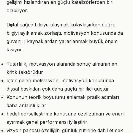
gelişimi hızlandıran en güçlü katalizörlerden biri
olabiliyor.
Dijital çağda bilgiye ulaşmak kolaylaşırken doğru
bilgiyi ayıklamak zorlaştı. motivasyon konusunda da
güvenilir kaynaklardan yararlanmak büyük önem
taşıyor.
Tutarlılık, motivasyon alanında sonuç almanın en
kritik faktörüdür
İçten gelen motivasyon, motivasyon konusunda
dışsal baskıdan çok daha güçlü bir itici güçtür
Konunun teorik boyutunu anlamak pratik adımları
daha anlamlı kılar
hedef görselleştirme konusuna özel zaman ve enerji
ayırmak genel performansı iyileştirir
vizyon panosu özelliğini günlük rutinine dahil etmek