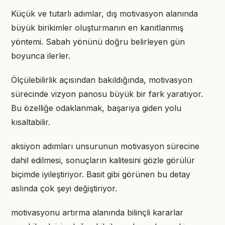
Küçük ve tutarlı adımlar, dış motivasyon alanında
büyük birikimler oluşturmanın en kanıtlanmış
yöntemi. Sabah yönünü doğru belirleyen gün
boyunca ilerler.
Ölçülebilirlik açısından bakıldığında, motivasyon
sürecinde vizyon panosu büyük bir fark yaratıyor.
Bu özelliğe odaklanmak, başarıya giden yolu
kısaltabilir.
aksiyon adımları unsurunun motivasyon sürecine
dahil edilmesi, sonuçların kalitesini gözle görülür
biçimde iyileştiriyor. Basit gibi görünen bu detay
aslında çok şeyi değiştiriyor.
motivasyonu artırma alanında bilinçli kararlar