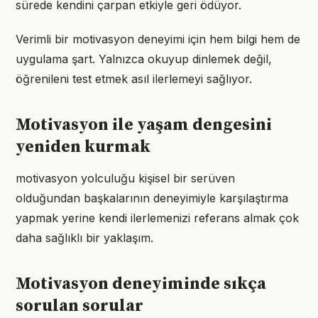
sürede kendini çarpan etkiyle geri ödüyor.
Verimli bir motivasyon deneyimi için hem bilgi hem de
uygulama şart. Yalnızca okuyup dinlemek değil,
öğrenileni test etmek asıl ilerlemeyi sağlıyor.
Motivasyon ile yaşam dengesini
yeniden kurmak
motivasyon yolculuğu kişisel bir serüven
olduğundan başkalarının deneyimiyle karşılaştırma
yapmak yerine kendi ilerlemenizi referans almak çok
daha sağlıklı bir yaklaşım.
Motivasyon deneyiminde sıkça
sorulan sorular