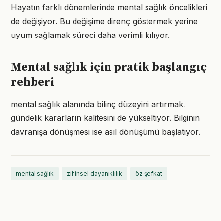
Hayatın farklı dönemlerinde mental sağlık öncelikleri
de değişiyor. Bu değişime direnç göstermek yerine
uyum sağlamak süreci daha verimli kılıyor.
Mental sağlık için pratik başlangıç
rehberi
mental sağlık alanında bilinç düzeyini artırmak,
gündelik kararların kalitesini de yükseltiyor. Bilginin
davranışa dönüşmesi ise asıl dönüşümü başlatıyor.
mental sağlık
zihinsel dayanıklılık
öz şefkat