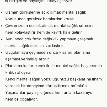
iş birliğini ve paylaşımı kolaylaştırıyor.
Uzman görüşlerine açık olmak mental sağlık
konusunda gereksiz hatalardan korur
Çevrenizden destek almak mental sağlık sürecini
hem kolaylaştırır hem de keyifli hale getirir
Aynı anda çok fazla değişiklik yapmaya çalışmak
mental sağlık sürecini zorlaştırır
Uygulamaya geçmeden önce kısa bir planlama
aşaması verimliliği artırır
Planlama kadar esneklik de mental sağlık başarısında
kritik rol oynar
Kendi mental sağlık yolculuğunuzu başkalarına ilham
verecek bir deneyime dönüştürmek mümkün.
Yaşananlar paylaşıldığında hem anlam kazanıyor
hem de çoğalıyor.