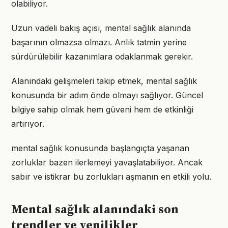
olabiliyor.
Uzun vadeli bakış açısı, mental sağlık alanında
başarının olmazsa olmazı. Anlık tatmin yerine
sürdürülebilir kazanımlara odaklanmak gerekir.
Alanındaki gelişmeleri takip etmek, mental sağlık
konusunda bir adım önde olmayı sağlıyor. Güncel
bilgiye sahip olmak hem güveni hem de etkinliği
artırıyor.
mental sağlık konusunda başlangıçta yaşanan
zorluklar bazen ilerlemeyi yavaşlatabiliyor. Ancak
sabır ve istikrar bu zorlukları aşmanın en etkili yolu.
Mental sağlık alanındaki son
trendler ve yenilikler