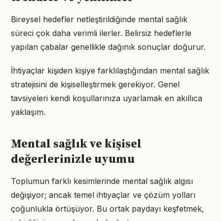
Bireysel hedefler netleştirildiğinde mental sağlık
süreci çok daha verimli ilerler. Belirsiz hedeflerle
yapılan çabalar genellikle dağınık sonuçlar doğurur.
İhtiyaçlar kişiden kişiye farklılaştığından mental sağlık
stratejisini de kişiselleştirmek gerekiyor. Genel
tavsiyeleri kendi koşullarınıza uyarlamak en akıllıca
yaklaşım.
Mental sağlık ve kişisel
değerlerinizle uyumu
Toplumun farklı kesimlerinde mental sağlık algısı
değişiyor; ancak temel ihtiyaçlar ve çözüm yolları
çoğunlukla örtüşüyor. Bu ortak paydayı keşfetmek,