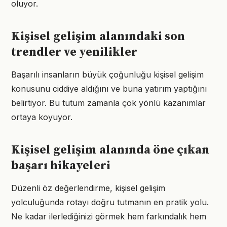
oluyor.
Kişisel gelişim alanındaki son
trendler ve yenilikler
Başarılı insanların büyük çoğunluğu kişisel gelişim
konusunu ciddiye aldığını ve buna yatırım yaptığını
belirtiyor. Bu tutum zamanla çok yönlü kazanımlar
ortaya koyuyor.
Kişisel gelişim alanında öne çıkan
başarı hikayeleri
Düzenli öz değerlendirme, kişisel gelişim
yolculuğunda rotayı doğru tutmanın en pratik yolu.
Ne kadar ilerlediğinizi görmek hem farkındalık hem