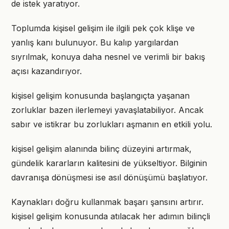
de istek yaratıyor.
Toplumda kişisel gelişim ile ilgili pek çok klişe ve
yanlış kanı bulunuyor. Bu kalıp yargılardan
sıyrılmak, konuya daha nesnel ve verimli bir bakış
açısı kazandırıyor.
kişisel gelişim konusunda başlangıçta yaşanan
zorluklar bazen ilerlemeyi yavaşlatabiliyor. Ancak
sabır ve istikrar bu zorlukları aşmanın en etkili yolu.
kişisel gelişim alanında bilinç düzeyini artırmak,
gündelik kararların kalitesini de yükseltiyor. Bilginin
davranışa dönüşmesi ise asıl dönüşümü başlatıyor.
Kaynakları doğru kullanmak başarı şansını artırır.
kişisel gelişim konusunda atılacak her adımın bilinçli