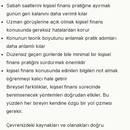
Sabah saatlerini kişisel finans pratiğine ayırmak
günün geri kalanını daha verimli kılar
Uzman görüşlerine açık olmak kişisel finans
konusunda gereksiz hatalardan korur
Konunun teorik boyutunu anlamak pratik adımları
daha anlamlı kılar
Düzensiz geçen günlerde bile minimal bir kişisel
finans pratiğini sürdürmek önemlidir
kişisel finans konusunda edinilen bilgileri not almak
öğrenmeyi kalıcı hale getirir
Bireysel farklılıklar, kişisel finans sürecinde
benimsenecek yöntemleri doğrudan etkiler. Bu
yüzden her bireyin kendine özgü bir yol çizmesi
gerekir.
Çevrenizdeki kaynakları ve olanakları doğru