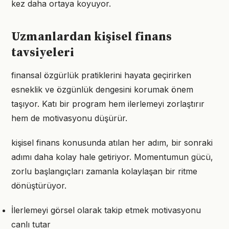
kez daha ortaya koyuyor.
Uzmanlardan kişisel finans
tavsiyeleri
finansal özgürlük pratiklerini hayata geçirirken
esneklik ve özgünlük dengesini korumak önem
taşıyor. Katı bir program hem ilerlemeyi zorlaştırır
hem de motivasyonu düşürür.
kişisel finans konusunda atılan her adım, bir sonraki
adımı daha kolay hale getiriyor. Momentumun gücü,
zorlu başlangıçları zamanla kolaylaşan bir ritme
dönüştürüyor.
İlerlemeyi görsel olarak takip etmek motivasyonu
canlı tutar