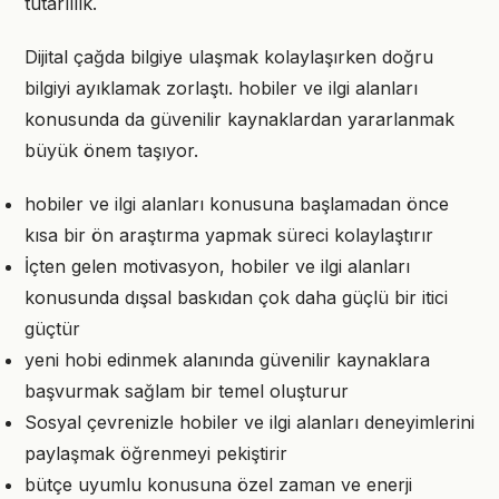
tutarlılık.
Dijital çağda bilgiye ulaşmak kolaylaşırken doğru
bilgiyi ayıklamak zorlaştı. hobiler ve ilgi alanları
konusunda da güvenilir kaynaklardan yararlanmak
büyük önem taşıyor.
hobiler ve ilgi alanları konusuna başlamadan önce
kısa bir ön araştırma yapmak süreci kolaylaştırır
İçten gelen motivasyon, hobiler ve ilgi alanları
konusunda dışsal baskıdan çok daha güçlü bir itici
güçtür
yeni hobi edinmek alanında güvenilir kaynaklara
başvurmak sağlam bir temel oluşturur
Sosyal çevrenizle hobiler ve ilgi alanları deneyimlerini
paylaşmak öğrenmeyi pekiştirir
bütçe uyumlu konusuna özel zaman ve enerji