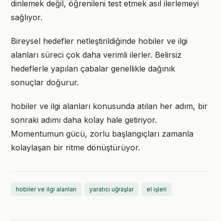
dinlemek değil, öğrenileni test etmek asıl ilerlemeyi
sağlıyor.
Bireysel hedefler netleştirildiğinde hobiler ve ilgi
alanları süreci çok daha verimli ilerler. Belirsiz
hedeflerle yapılan çabalar genellikle dağınık
sonuçlar doğurur.
hobiler ve ilgi alanları konusunda atılan her adım, bir
sonraki adımı daha kolay hale getiriyor.
Momentumun gücü, zorlu başlangıçları zamanla
kolaylaşan bir ritme dönüştürüyor.
hobiler ve ilgi alanları
yaratıcı uğraşlar
el işleri