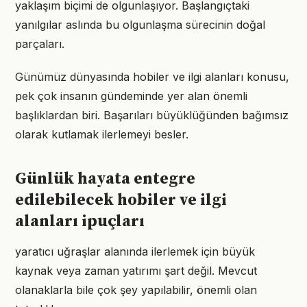
yaklaşım biçimi de olgunlaşıyor. Başlangıçtaki
yanılgılar aslında bu olgunlaşma sürecinin doğal
parçaları.
Günümüz dünyasında hobiler ve ilgi alanları konusu,
pek çok insanın gündeminde yer alan önemli
başlıklardan biri. Başarıları büyüklüğünden bağımsız
olarak kutlamak ilerlemeyi besler.
Günlük hayata entegre
edilebilecek hobiler ve ilgi
alanları ipuçları
yaratıcı uğraşlar alanında ilerlemek için büyük
kaynak veya zaman yatırımı şart değil. Mevcut
olanaklarla bile çok şey yapılabilir, önemli olan