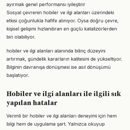
ayırmak genel performansı iyileştirir
Sosyal çevrenin hobiler ve ilgi alanları üzerindeki
etkisi çoğunlukla hafife alınıyor. Oysa doğru çevre,
kişisel gelişimi hızlandıran en güçlü katalizörlerden
biri olabiliyor.
hobiler ve ilgi alanları alanında bilinç düzeyini
artırmak, gündelik kararların kalitesini de yükseltiyor.
Bilginin davranışa dönüşmesi ise asıl dönüşümü
başlatıyor.
Hobiler ve ilgi alanları ile ilgili sık
yapılan hatalar
Verimli bir hobiler ve ilgi alanları deneyimi için hem
bilgi hem de uygulama şart. Yalnızca okuyup