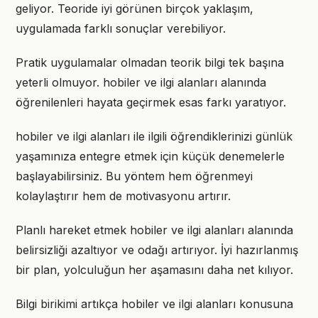
geliyor. Teoride iyi görünen birçok yaklaşım,
uygulamada farklı sonuçlar verebiliyor.
Pratik uygulamalar olmadan teorik bilgi tek başına
yeterli olmuyor. hobiler ve ilgi alanları alanında
öğrenilenleri hayata geçirmek esas farkı yaratıyor.
hobiler ve ilgi alanları ile ilgili öğrendiklerinizi günlük
yaşamınıza entegre etmek için küçük denemelerle
başlayabilirsiniz. Bu yöntem hem öğrenmeyi
kolaylaştırır hem de motivasyonu artırır.
Planlı hareket etmek hobiler ve ilgi alanları alanında
belirsizliği azaltıyor ve odağı artırıyor. İyi hazırlanmış
bir plan, yolculuğun her aşamasını daha net kılıyor.
Bilgi birikimi artıkça hobiler ve ilgi alanları konusuna