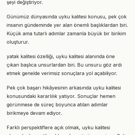
şeyi değiştiriyor.
Günümüz dünyasında uyku kalitesi konusu, pek çok
insanın gündeminde yer alan önemli başlıklardan biri.
Küçük ama tutarlı adımlar zamanla büyük bir birikim
oluşturur.
yatak kalitesi özelliği, uyku kalitesi alanında öne
çıkan başlıca unsurlardan biri. Bu unsuru göz ardı
etmek genelde verimsiz sonuçlara yol açabiliyor.
Pek çok başarı hikâyesinin arkasında uyku kalitesi
konusundaki kararlılık yatıyor. Sonuçlar hemen
görünmese de süreç boyunca atılan adımlar
birikmeye devam ediyor.
Farklı perspektiflere açık olmak, uyku kalitesi