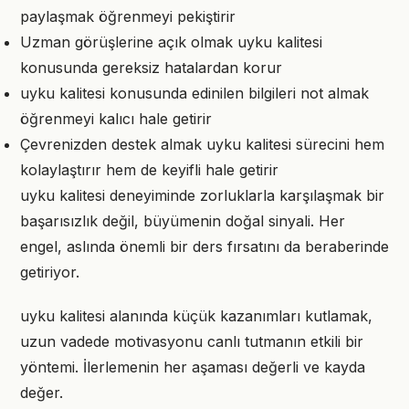
paylaşmak öğrenmeyi pekiştirir
Uzman görüşlerine açık olmak uyku kalitesi
konusunda gereksiz hatalardan korur
uyku kalitesi konusunda edinilen bilgileri not almak
öğrenmeyi kalıcı hale getirir
Çevrenizden destek almak uyku kalitesi sürecini hem
kolaylaştırır hem de keyifli hale getirir
uyku kalitesi deneyiminde zorluklarla karşılaşmak bir
başarısızlık değil, büyümenin doğal sinyali. Her
engel, aslında önemli bir ders fırsatını da beraberinde
getiriyor.
uyku kalitesi alanında küçük kazanımları kutlamak,
uzun vadede motivasyonu canlı tutmanın etkili bir
yöntemi. İlerlemenin her aşaması değerli ve kayda
değer.