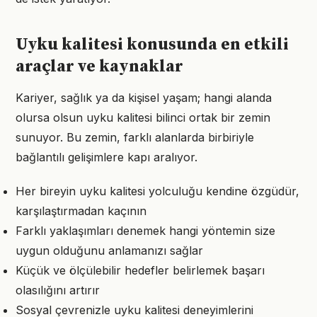
Uyku kalitesi konusunda en etkili
araçlar ve kaynaklar
Kariyer, sağlık ya da kişisel yaşam; hangi alanda
olursa olsun uyku kalitesi bilinci ortak bir zemin
sunuyor. Bu zemin, farklı alanlarda birbiriyle
bağlantılı gelişimlere kapı aralıyor.
Her bireyin uyku kalitesi yolculuğu kendine özgüdür,
karşılaştırmadan kaçının
Farklı yaklaşımları denemek hangi yöntemin size
uygun olduğunu anlamanızı sağlar
Küçük ve ölçülebilir hedefler belirlemek başarı
olasılığını artırır
Sosyal çevrenizle uyku kalitesi deneyimlerini