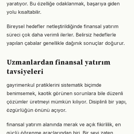
yaratıyor. Bu özelliğe odaklanmak, başarıya giden
yolu kısaltabilir.
Bireysel hedefler netleştirildiğinde finansal yatırım
süreci çok daha verimli ilerler. Belirsiz hedeflerle
yapılan çabalar genellikle dağınık sonuçlar doğurur.
Uzmanlardan finansal yatırım
tavsiyeleri
gayrimenkul pratiklerini sistematik biçimde
benimsemek, kaotik görünen sorunlara bile düzenli
çözümler üretmeyi mümkün kılıyor. Disiplinli bir yapı,
özgürlüğün önünü açıyor.
finansal yatırım alanında merak ve açık fikirlilik, en
güçlü öğrenme araçlarından biri. Bir şeyi zaten