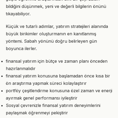
bildiğini düşünmek, yeni ve değerli bilgilerin önünü
tıkayabiliyor.
Küçük ve tutarlı adımlar, yatırım stratejileri alanında
büyük birikimler oluşturmanın en kanıtlanmış
yöntemi. Sabah yönünü doğru belirleyen gün
boyunca ilerler.
finansal yatırım için bütçe ve zaman planı önceden
hazırlanmalıdır
finansal yatırım konusuna başlamadan önce kısa bir
ön araştırma yapmak süreci kolaylaştırır
portföy çeşitlendirme konusuna özel zaman ve enerji
ayırmak genel performansı iyileştirir
Sosyal çevrenizle finansal yatırım deneyimlerini
paylaşmak öğrenmeyi pekiştirir