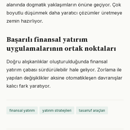
alanında dogmatik yaklaşımların önüne geçiyor. Çok
boyutlu düşünmek daha yaratıcı çözümler üretmeye
zemin hazırlıyor.
Başarılı finansal yatırım
uygulamalarının ortak noktaları
Doğru alışkanlıklar oluşturulduğunda finansal
yatırım çabası sürdürülebilir hale geliyor. Zorlama ile
yapılan değişiklikler aksine otomatikleşen davranışlar
kalıcı fark yaratıyor.
finansal yatırım
yatırım stratejileri
tasarruf araçları