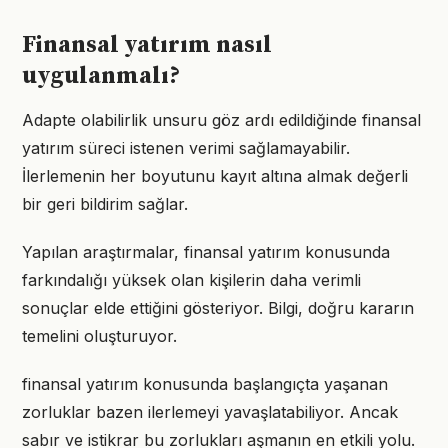
Finansal yatırım nasıl
uygulanmalı?
Adapte olabilirlik unsuru göz ardı edildiğinde finansal
yatırım süreci istenen verimi sağlamayabilir.
İlerlemenin her boyutunu kayıt altına almak değerli
bir geri bildirim sağlar.
Yapılan araştırmalar, finansal yatırım konusunda
farkındalığı yüksek olan kişilerin daha verimli
sonuçlar elde ettiğini gösteriyor. Bilgi, doğru kararın
temelini oluşturuyor.
finansal yatırım konusunda başlangıçta yaşanan
zorluklar bazen ilerlemeyi yavaşlatabiliyor. Ancak
sabır ve istikrar bu zorlukları aşmanın en etkili yolu.