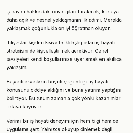
iş hayatı hakkındaki önyargıları bırakmak, konuya
daha açık ve nesnel yaklaşmanın ilk adımı. Merakla
yaklaşmak çoğunlukla en iyi öğretmen oluyor.
İhtiyaçlar kişiden kişiye farklılaştığından iş hayatı
stratejisini de kişiselleştirmek gerekiyor. Genel
tavsiyeleri kendi koşullarınıza uyarlamak en akıllıca
yaklaşım.
Başarılı insanların büyük çoğunluğu iş hayatı
konusunu ciddiye aldığını ve buna yatırım yaptığını
belirtiyor. Bu tutum zamanla çok yönlü kazanımlar
ortaya koyuyor.
Verimli bir iş hayatı deneyimi için hem bilgi hem de
uygulama şart. Yalnızca okuyup dinlemek değil,