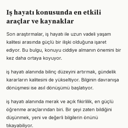
Iş hayatı konusunda en etkili
araçlar ve kaynaklar
Son araştırmalar, iş hayatı ile uzun vadeli yaşam
kalitesi arasında güçlü bir ilişki olduğuna işaret
ediyor. Bu bulgu, konuyu ciddiye almanın önemini bir
kez daha ortaya koyuyor.
iş hayatı alanında bilinç düzeyini artırmak, gündelik
kararların kalitesini de yükseltiyor. Bilginin davranışa
dönüşmesi ise asıl dönüşümü başlatıyor.
iş hayatı alanında merak ve açık fikirlilik, en güçlü
öğrenme araçlarından biri. Bir şeyi zaten bildiğini
düşünmek, yeni ve değerli bilgilerin önünü
tıkayabiliyor.