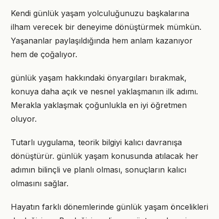
Kendi günlük yaşam yolculuğunuzu başkalarına
ilham verecek bir deneyime dönüştürmek mümkün.
Yaşananlar paylaşıldığında hem anlam kazanıyor
hem de çoğalıyor.
günlük yaşam hakkındaki önyargıları bırakmak,
konuya daha açık ve nesnel yaklaşmanın ilk adımı.
Merakla yaklaşmak çoğunlukla en iyi öğretmen
oluyor.
Tutarlı uygulama, teorik bilgiyi kalıcı davranışa
dönüştürür. günlük yaşam konusunda atılacak her
adımın bilinçli ve planlı olması, sonuçların kalıcı
olmasını sağlar.
Hayatın farklı dönemlerinde günlük yaşam öncelikleri