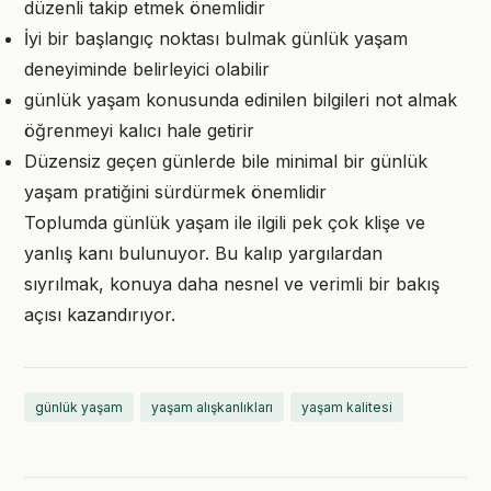
düzenli takip etmek önemlidir
İyi bir başlangıç noktası bulmak günlük yaşam
deneyiminde belirleyici olabilir
günlük yaşam konusunda edinilen bilgileri not almak
öğrenmeyi kalıcı hale getirir
Düzensiz geçen günlerde bile minimal bir günlük
yaşam pratiğini sürdürmek önemlidir
Toplumda günlük yaşam ile ilgili pek çok klişe ve
yanlış kanı bulunuyor. Bu kalıp yargılardan
sıyrılmak, konuya daha nesnel ve verimli bir bakış
açısı kazandırıyor.
günlük yaşam
yaşam alışkanlıkları
yaşam kalitesi