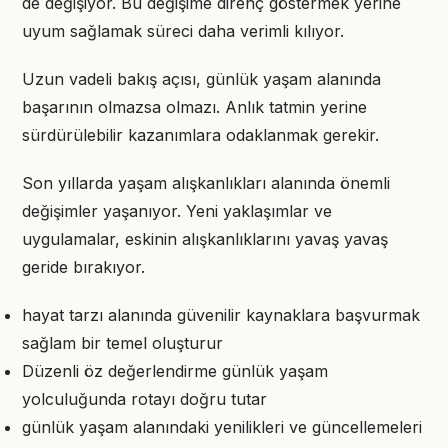
de değişiyor. Bu değişime direnç göstermek yerine
uyum sağlamak süreci daha verimli kılıyor.
Uzun vadeli bakış açısı, günlük yaşam alanında
başarının olmazsa olmazı. Anlık tatmin yerine
sürdürülebilir kazanımlara odaklanmak gerekir.
Son yıllarda yaşam alışkanlıkları alanında önemli
değişimler yaşanıyor. Yeni yaklaşımlar ve
uygulamalar, eskinin alışkanlıklarını yavaş yavaş
geride bırakıyor.
hayat tarzı alanında güvenilir kaynaklara başvurmak
sağlam bir temel oluşturur
Düzenli öz değerlendirme günlük yaşam
yolculuğunda rotayı doğru tutar
günlük yaşam alanındaki yenilikleri ve güncellemeleri