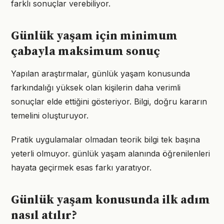
farklı sonuçlar verebiliyor.
Günlük yaşam için minimum
çabayla maksimum sonuç
Yapılan araştırmalar, günlük yaşam konusunda
farkındalığı yüksek olan kişilerin daha verimli
sonuçlar elde ettiğini gösteriyor. Bilgi, doğru kararın
temelini oluşturuyor.
Pratik uygulamalar olmadan teorik bilgi tek başına
yeterli olmuyor. günlük yaşam alanında öğrenilenleri
hayata geçirmek esas farkı yaratıyor.
Günlük yaşam konusunda ilk adım
nasıl atılır?